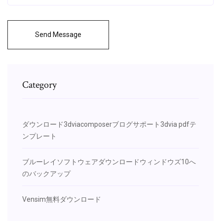
Send Message
Category
ダウンロード3dviacomposerブログサポート3dvia pdfテ
ンプレート
ブルーレイソフトウェアダウンロードウィンドウズ10へ
のバックアップ
Vensim無料ダウンロード