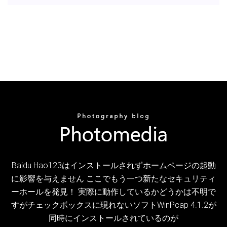
Baidu Hao123はインストールされずホームページの起動
に影響を与えません ここでもう一つ新たなセキュリティ
ーホールを発見！ 実際に動作しているかどうかは不明で
すがチェックボックスに現れないソフトWinPcap 4.1.2が
同時にインストールされているのが