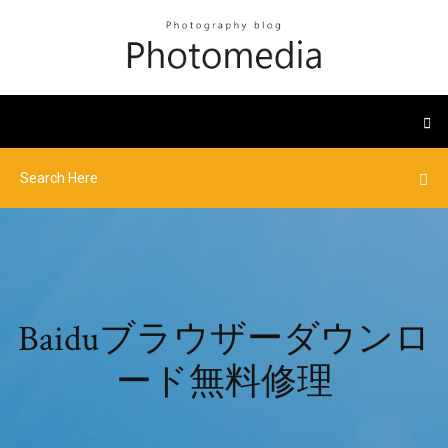
Baiduブラウザーダウンロ
ード無料修理