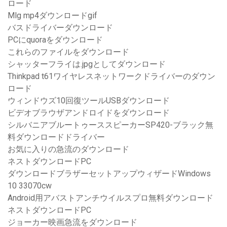
ロード
Mlg mp4ダウンロードgif
バスドライバーダウンロード
PCにquoraをダウンロード
これらのファイルをダウンロード
シャッターフライは.jpgとしてダウンロード
Thinkpad t61ワイヤレスネットワークドライバーのダウン
ロード
ウィンドウズ10回復ツールUSBダウンロード
ビデオブラウザアンドロイドをダウンロード
シルバニアブルートゥーススピーカーSP420-ブラック無
料ダウンロードドライバー
お気に入りの急流のダウンロード
ネストダウンロードPC
ダウンロードブラザーセットアップウィザードWindows
10 33070cw
Android用アバストアンチウイルスプロ無料ダウンロード
ネストダウンロードPC
ジョーカー映画急流をダウンロード