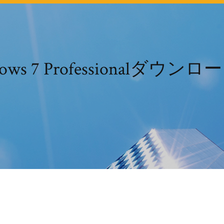
ows 7 Professionalダウンロ