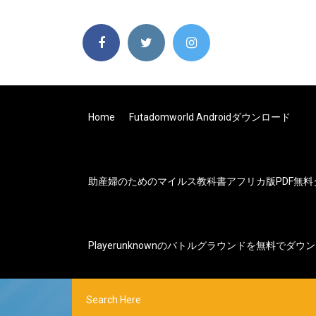
Home
Futadomworld Androidダウンロード
助産婦のためのマイルス教科書アフリカ版PDF無料
Playerunknownのバトルグラウンドを無料でダウ