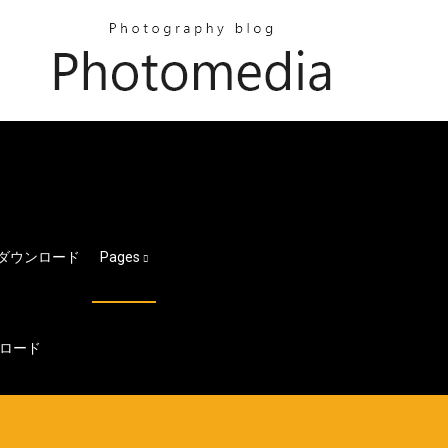
ダウンロード
Pages
ンロード