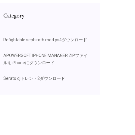
Category
Refightable sephiroth mod ps4ダウンロード
APOWERSOFT IPHONE MANAGER ZIPファイ
ルをiPhoneにダウンロード
Serato djトレント2ダウンロード