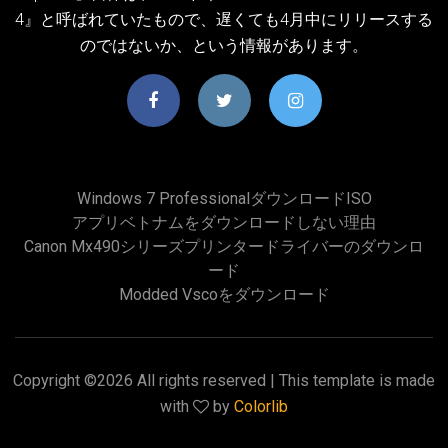
4』と呼ばれていたもので、遅くても4月中にリリースする
のではないか、という情報があります。
Windows 7 ProfessionalダウンロードISO
アプリベトナムをダウンロードしない理由
Canon Mx490シリーズプリンタードライバーのダウンロ
ード
Modded Vscoをダウンロード
Copyright ©
2026 All rights reserved | This template is made
with
by
Colorlib