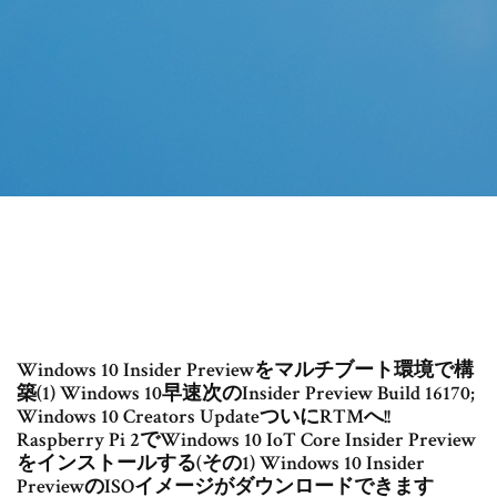
Windows 10 Insider Previewをマルチブート環境で構
築(1) Windows 10早速次のInsider Preview Build 16170;
Windows 10 Creators UpdateついにRTMへ!!
Raspberry Pi 2でWindows 10 IoT Core Insider Preview
をインストールする(その1) Windows 10 Insider
PreviewのISOイメージがダウンロードできます