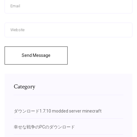
Send Message
Category
ダウンロード1.7.10 modded server minecraft
幸せな戦争のPCのダウンロード