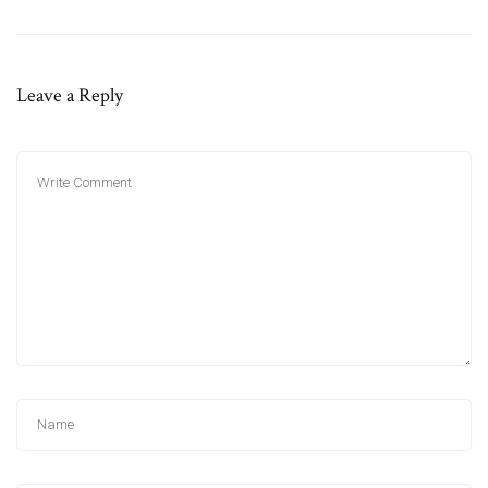
Leave a Reply