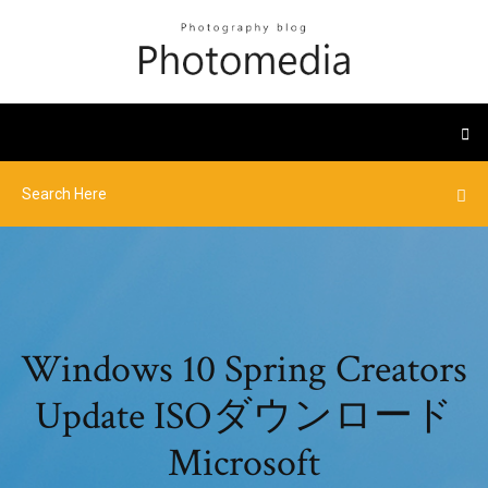
Windows 10 Spring Creators
Update ISOダウンロード
Microsoft